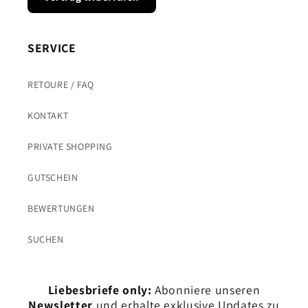
SERVICE
RETOURE / FAQ
KONTAKT
PRIVATE SHOPPING
GUTSCHEIN
BEWERTUNGEN
SUCHEN
Liebesbriefe only:
Abonniere unseren
Newsletter
und erhalte exklusive Updates zu