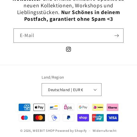
neuen Kollektionen, Workshops und
Lieblingsstücken.
Nur Schönes in deinem
Postfach, garantiert ohne Spam <3
E-Mail
Instagram
Land/Region
Deutschland | EUR €
Zahlungsmethoden
© 2026,
WEEBIT SHOP
Powered by Shopify
Widerrufsrecht